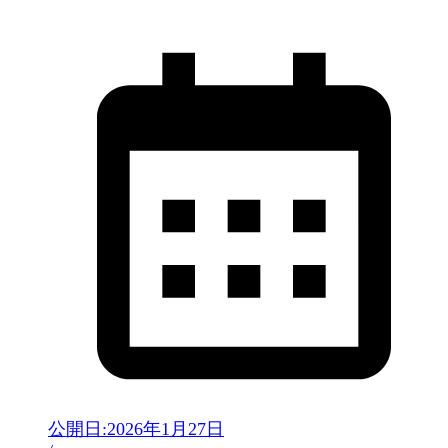
公開日:
2026年1月27日