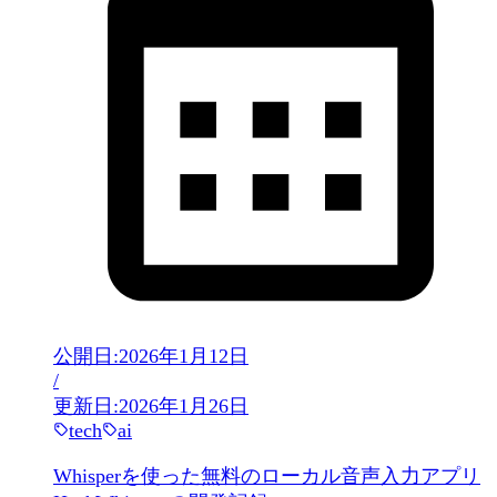
公開日:
2026年1月12日
/
更新日:
2026年1月26日
tech
ai
Whisperを使った無料のローカル音声入力アプリ